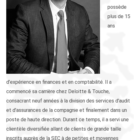
possède
plus de 15
ans
d’expérience en finances et en comptabilité. Il a
commencé sa carrière chez Deloitte & Touche,
consacrant neuf années à la division des services d’audit
et d’assurances de la compagnie et finalement dans un
poste de haute direction. Durant ce temps, il a servi une
clientèle diversifiée allant de clients de grande taille
inscrits auprès de la SEC à de petites et moyennes