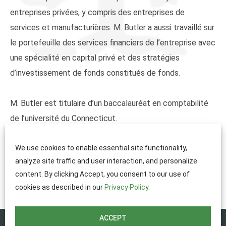
entreprises privées, y compris des entreprises de
services et manufacturières. M. Butler a aussi travaillé sur
le portefeuille des services financiers de l’entreprise avec
une spécialité en capital privé et des stratégies
d’investissement de fonds constitués de fonds.
M. Butler est titulaire d’un baccalauréat en comptabilité
de l’université du Connecticut.
We use cookies to enable essential site functionality,
NOUS JOINDRE
analyze site traffic and user interaction, and personalize
content. By clicking Accept, you consent to our use of
cookies as described in our
Privacy Policy
.
ACCEPT