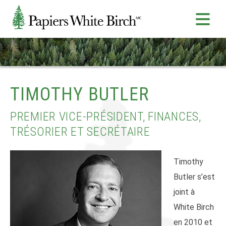
TIMOTHY BUTLER
PREMIER VICE-PRÉSIDENT, FINANCES,
TRÉSORIER ET SECRÉTAIRE
Timothy
Butler s’est
joint à
White Birch
en 2010 et